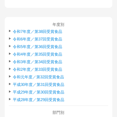
年度別
令和7年度／第38回受賞食品
令和6年度／第37回受賞食品
令和5年度／第36回受賞食品
令和4年度／第35回受賞食品
令和3年度／第34回受賞食品
令和2年度／第33回受賞食品
令和元年度／第32回受賞食品
平成30年度／第31回受賞食品
平成29年度／第30回受賞食品
平成28年度／第29回受賞食品
部門別