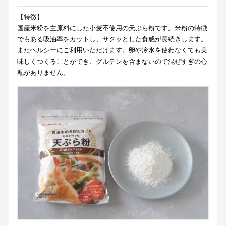
【特徴】
国産米粉を主原料にした小麦不使用の天ぷら粉です。米粉の特徴
でもある吸油率をカットし、サクッとした食感が長続きします。
またヘルシーにご利用いただけます。卵や冷水を使わなくても美
味しくつくることができ、グルテンを含まないので混ぜすぎの心
配がありません。