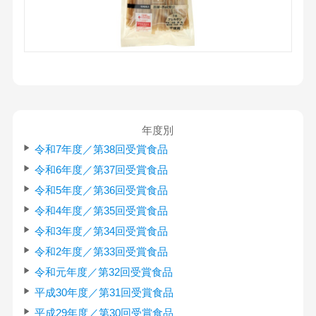
年度別
令和7年度／第38回受賞食品
令和6年度／第37回受賞食品
令和5年度／第36回受賞食品
令和4年度／第35回受賞食品
令和3年度／第34回受賞食品
令和2年度／第33回受賞食品
令和元年度／第32回受賞食品
平成30年度／第31回受賞食品
平成29年度／第30回受賞食品