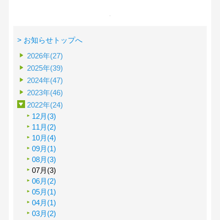
> お知らせトップへ
2026年(27)
2025年(39)
2024年(47)
2023年(46)
2022年(24)
12月(3)
11月(2)
10月(4)
09月(1)
08月(3)
07月(3)
06月(2)
05月(1)
04月(1)
03月(2)