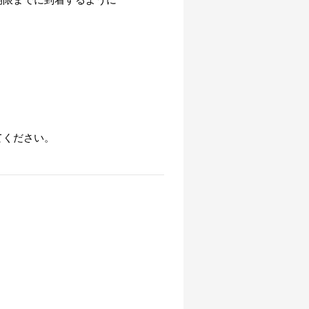
ください。