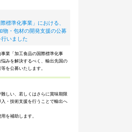
国際標準化事業」における、
加物・包材の開発支援の公募
を行いました
事業「加工食品の国際標準化事
お悩みを解決するべく、輸出先国の
者等を公募いたします。
難しい、若しくはさらに賞味期限
導入・技術支援を行うことで輸出へ
。
費用を補助します。