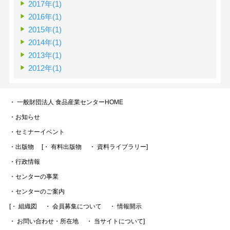
2017年(1)
2016年(1)
2015年(1)
2014年(1)
2013年(1)
2012年(1)
・ 一般財団法人 食品産業センターHOME
・お知らせ
・セミナーイベント
・出版物
[・ 有料出版物
・ 資料ライブラリー]
・行政情報
・センターの事業
・センターのご案内
[・ 組織図
・ 会員募集について
・ 情報開示
・ お問い合わせ・所在地
・ 当サイトについて]