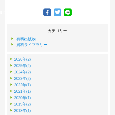
る
INEで送る
カテゴリー
有料出版物
資料ライブラリー
2026年(2)
2025年(2)
2024年(2)
2023年(2)
2022年(1)
2021年(1)
2020年(1)
2019年(2)
2018年(1)