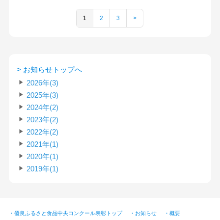
1
2
3
>
> お知らせトップへ
2026年(3)
2025年(3)
2024年(2)
2023年(2)
2022年(2)
2021年(1)
2020年(1)
2019年(1)
・優良ふるさと食品中央コンクール表彰トップ
・お知らせ
・概要