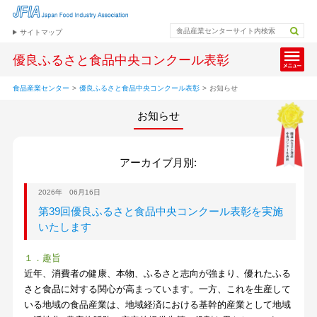
サイトマップ
優良ふるさと食品中央コンクール表彰
食品産業センター
>
優良ふるさと食品中央コンクール表彰
>
お知らせ
お知らせ
アーカイブ月別:
2026年 06月16日
第39回優良ふるさと食品中央コンクール表彰を実施
いたします
１．趣旨
近年、消費者の健康、本物、ふるさと志向が強まり、優れたふる
さと食品に対する関心が高まっています。一方、これを生産して
いる地域の食品産業は、地域経済における基幹的産業として地域