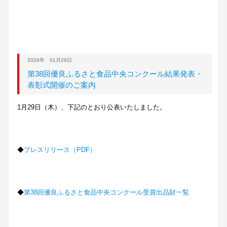
2026年 01月29日
第38回優良ふるさと食品中央コンクール結果発表・
表彰式開催のご案内
1月29日（木）、下記のとおり公表いたしました。
◆
プレスリリース（PDF）
◆
第38回優良ふるさと食品中央コンクール受賞出品財一覧