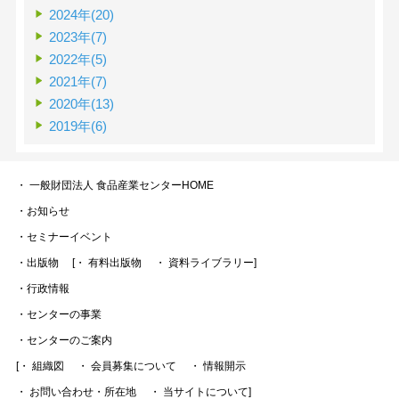
2024年(20)
2023年(7)
2022年(5)
2021年(7)
2020年(13)
2019年(6)
・ 一般財団法人 食品産業センターHOME
・お知らせ
・セミナーイベント
・出版物
[・ 有料出版物
・ 資料ライブラリー]
・行政情報
・センターの事業
・センターのご案内
[・ 組織図
・ 会員募集について
・ 情報開示
・ お問い合わせ・所在地
・ 当サイトについて]